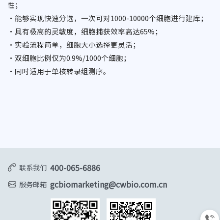
性；
•
能够实现快速分选，一次可对1000-10000个细胞进行建库；
•
具有极高的灵敏度，细胞捕获效率高达65%；
•
实验流程简单，细胞大小选择更灵活；
•
双细胞比例仅为0.9%/1000个细胞；
•
同时适用于单核转录组测序。
400-065-6886
联系我们
gcbiomarketing@cwbio.com.cn
服务邮箱