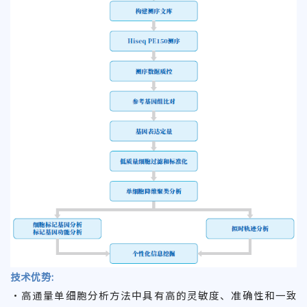
技术优势:
•
高通量单细胞分析方法中具有高的灵敏度、准确性和一致