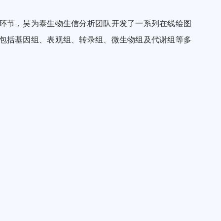
环节，昊为泰生物生信分析团队开发了一系列在线绘图
包括基因组、表观组、转录组、微生物组及代谢组等多