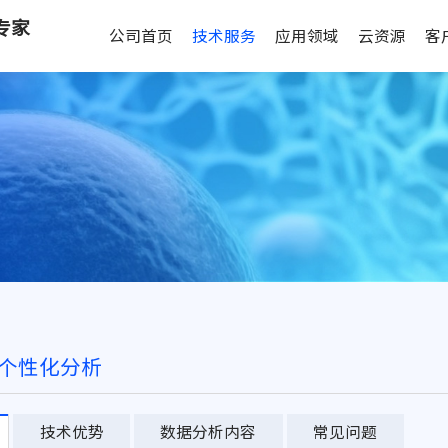
专家
公司首页
技术服务
应用领域
云资源
客
个性化分析
技术优势
数据分析内容
常见问题