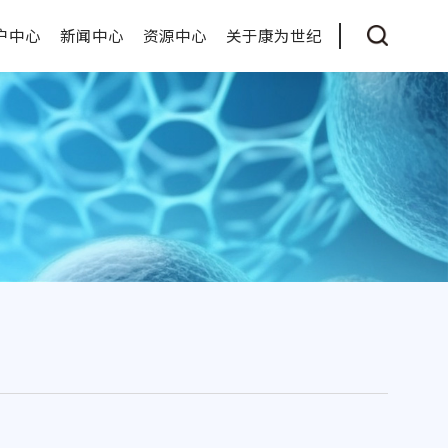
户中心
新闻中心
资源中心
关于康为世纪