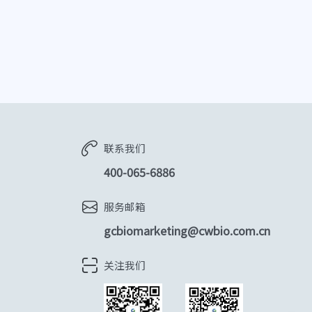
联系我们
400-065-6886
服务邮箱
gcbiomarketing@cwbio.com.cn
关注我们