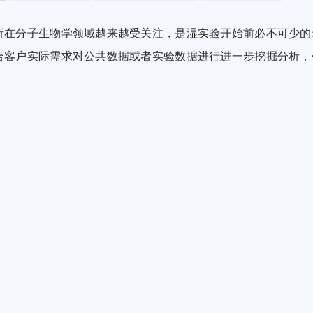
析在分子生物学领域越来越受关注，是湿实验开始前必不可少的
合客户实际需求对公共数据或者实验数据进行进一步挖掘分析，
。