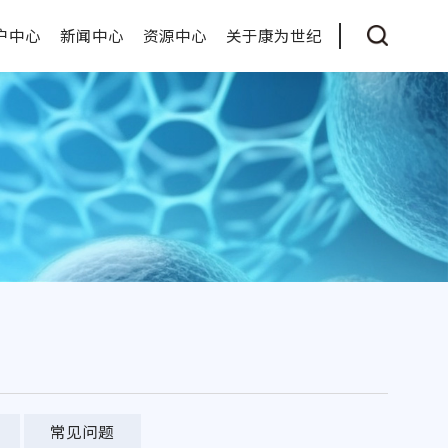
户中心
新闻中心
资源中心
关于康为世纪
常见问题