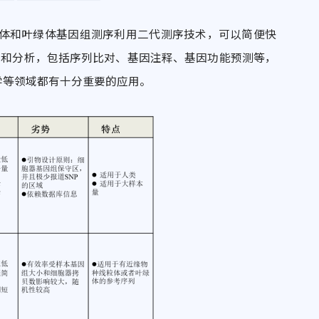
体和叶绿体基因组测序利用二代测序技术，可以简便快
测序和分析，包括序列比对、基因注释、基因功能预测等，
学等领域都有十分重要的应用。