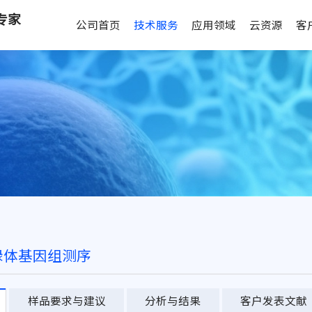
专家
公司首页
技术服务
应用领域
云资源
客
绿体基因组测序
样品要求与建议
分析与结果
客户发表文献