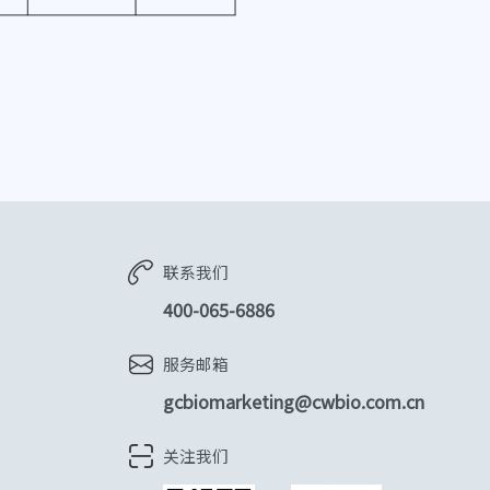
联系我们
400-065-6886
服务邮箱
gcbiomarketing@cwbio.com.cn
关注我们