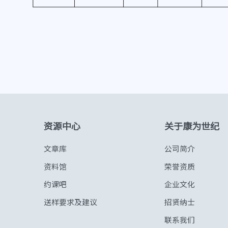
资源中心
关于康为世纪
文章库
公司简介
资料馆
荣誉资质
约课吧
企业文化
送样要求及建议
招贤纳士
联系我们